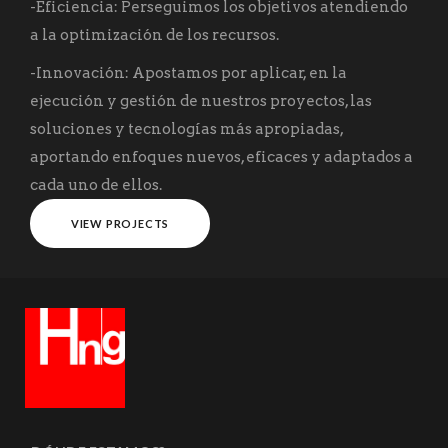
-Eficiencia: Perseguimos los objetivos atendiendo
a la optimización de los recursos.
-Innovación: Apostamos por aplicar, en la
ejecución y gestión de nuestros proyectos, las
soluciones y tecnologías más apropiadas,
aportando enfoques nuevos, eficaces y adaptados a
cada uno de ellos.
VIEW PROJECTS