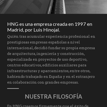
HNG es una empresa creada en 1997 en
Madrid, por Luis Hinojal.
Quién tras acumular experiencia profesional en
prestigiosas empresas españolas a nivel
internacional, decidió fundar su propia empresa
de arquitectura, ingeniería y construcción,
especializada en proyectos de uso deportivo,
centros educativos, edificios auxiliares para
infraestructuras y aparcamientos, entre otros,
habiendo trabajado en España y en el extranjero
en colaboración con grandes empresas.
NUESTRA FILOSOFÍA
En HNG creemos firmemente que el éxito de