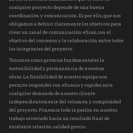
cualquier proyecto depende de una buena
coordinación y comunicación. Es por ello, que nos
obligamos a definir claramente los objetivos para
crear un canal de comunicación eficaz, con el
objetivo del consenso y la colaboración entre todos
los integrantes del proyecto.
Tenemos como premisa fundamentales la
sostenibilidad y permanencia de nuestras
obras. La flexibilidad de nuestro equipo nos
permite responder con eficacia y rapidez ante
cualquier demanda de nuestro cliente
independientemente del volumen y complejidad
del proyecto. Ponemos toda la pasión en nuestro
trabajo orientado hacia un resultado final de
excelente relación calidad-precio.