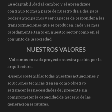
La adaptabilidad al cambio y el aprendizaje
continuo forman parte de nuestro día a día, para
poder anticiparnos y ser capaces de responder a las
transformaciones que se producen, cada vez más
rápidamente, tanto en nuestro sector como en el
conjunto de la sociedad.
NUESTROS VALORES
-Volcamos en cada proyecto nuestra pasión por la
arquitectura.
-Diseño sostenible: todas nuestras actuaciones y
soluciones técnicas tienen como objetivo
satisfacer las necesidades del presente sin
comprometer la capacidad de hacerlo de las
generaciones futuras.