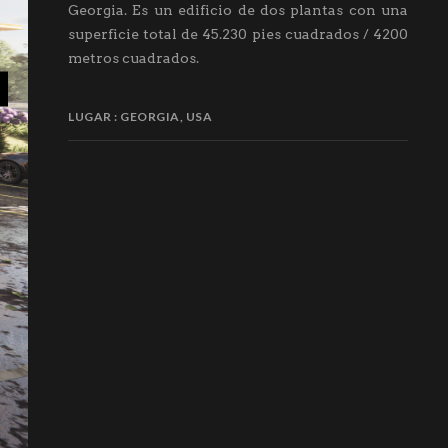
Georgia. Es un edificio de dos plantas con una
superficie total de 45.230 pies cuadrados / 4200
metros cuadrados.
LUGAR
GEORGIA, USA