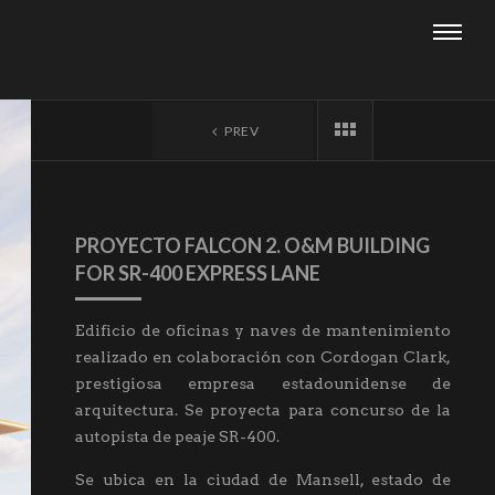
PREV
PROYECTO FALCON 2. O&M BUILDING
FOR SR-400 EXPRESS LANE
Edificio de oficinas y naves de mantenimiento
realizado en colaboración con Cordogan Clark,
prestigiosa empresa estadounidense de
arquitectura. Se proyecta para concurso de la
autopista de peaje SR-400.
Se ubica en la ciudad de Mansell, estado de