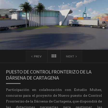
PREV
NEXT
PUESTO DE CONTROL FRONTERIZO DE LA
DÁRSENA DE CARTAGENA
Participación en colaboración con Estudio Muher,
concurso para el proyecto de Nuevo puesto de Control
Fronterizo de la Dársena de Cartagena, que dispondrá de
las dotaciones necesarias para gestionar las