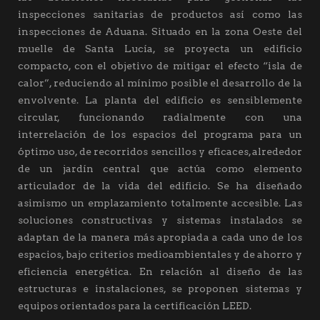
inspecciones sanitarias de productos así como las
inspecciones de Aduana. Situado en la zona Oeste del
muelle de Santa Lucía, se proyecta un edificio
compacto, con el objetivo de mitigar el efecto “isla de
calor”, reduciendo al mínimo posible el desarrollo de la
envolvente. La planta del edificio es sensiblemente
circular, funcionando radialmente con una
interrelación de los espacios del programa para un
óptimo uso, de recorridos sencillos y eficaces, alrededor
de un jardín central que actúa como elemento
articulador de la vida del edificio. Se ha diseñado
asimismo un emplazamiento totalmente accesible. Las
soluciones constructivas y sistemas instalados se
adaptan de la manera más apropiada a cada uno de los
espacios, bajo criterios medioambientales y de ahorro y
eficiencia energética. En relación al diseño de las
estructuras e instalaciones, se proponen sistemas y
equipos orientados para la certificación LEED.