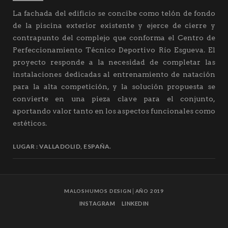
La fachada del edificio se concibe como telón de fondo
de la piscina exterior existente y ejerce de cierre y
contrapunto del complejo que conforma el Centro de
Perfeccionamiento Técnico Deportivo Río Esgueva. El
proyecto responde a la necesidad de completar las
instalaciones dedicadas al entrenamiento de natación
para la alta competición, y la solución propuesta se
convierte en una pieza clave para el conjunto,
aportando valor tanto en los aspectos funcionales como
estéticos.
LUGAR
VALLADOLID, ESPAÑA.
MALOSHUMOS DESIGN
│AÑO 2019
INSTAGRAM
LINKEDIN