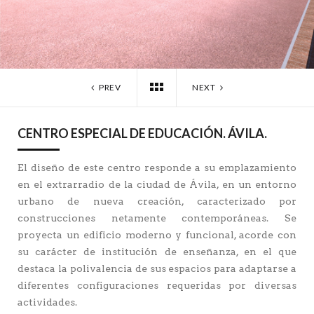
PREV
NEXT
CENTRO ESPECIAL DE EDUCACIÓN. ÁVILA.
El diseño de este centro responde a su emplazamiento
en el extrarradio de la ciudad de Ávila, en un entorno
urbano de nueva creación, caracterizado por
construcciones netamente contemporáneas. Se
proyecta un edificio moderno y funcional, acorde con
su carácter de institución de enseñanza, en el que
destaca la polivalencia de sus espacios para adaptarse a
diferentes configuraciones requeridas por diversas
actividades.